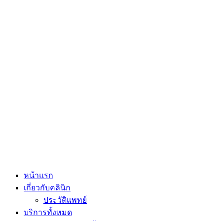
หน้าแรก
เกี่ยวกับคลินิก
ประวัติแพทย์
บริการทั้งหมด