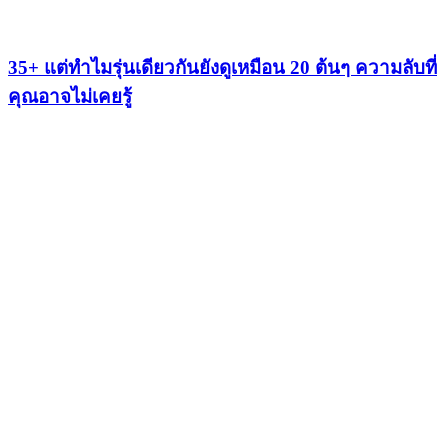
35+ แต่ทำไมรุ่นเดียวกันยังดูเหมือน 20 ต้นๆ ความลับที่
คุณอาจไม่เคยรู้