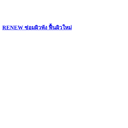
RENEW ซ่อมผิวพัง ฟื้นผิวใหม่