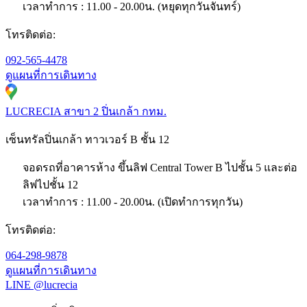
เวลาทำการ : 11.00 - 20.00น. (หยุดทุกวันจันทร์)
โทรติดต่อ:
092-565-4478
ดูแผนที่การเดินทาง
LUCRECIA สาขา 2 ปิ่นเกล้า กทม.
เซ็นทรัลปิ่นเกล้า ทาวเวอร์ B ชั้น 12
จอดรถที่อาคารห้าง ขึ้นลิฟ Central Tower B ไปชั้น 5 และต่อ
ลิฟไปชั้น 12
เวลาทำการ : 11.00 - 20.00น. (เปิดทำการทุกวัน)
โทรติดต่อ:
064-298-9878
ดูแผนที่การเดินทาง
LINE @lucrecia