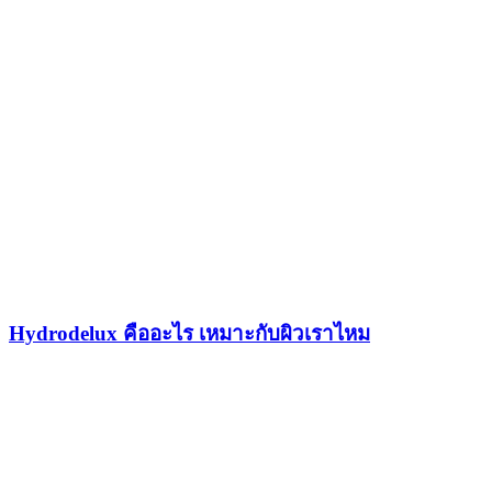
Hydrodelux คืออะไร เหมาะกับผิวเราไหม