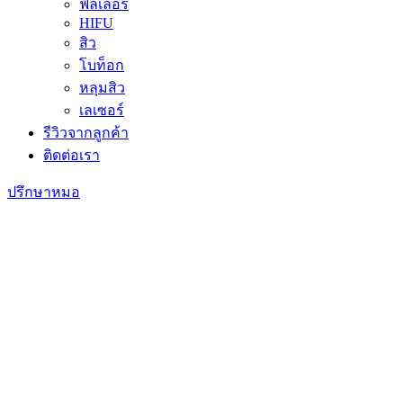
ฟิลเลอร์
HIFU
สิว
โบท็อก
หลุมสิว
เลเซอร์
รีวิวจากลูกค้า
ติดต่อเรา
ปรึกษาหมอ