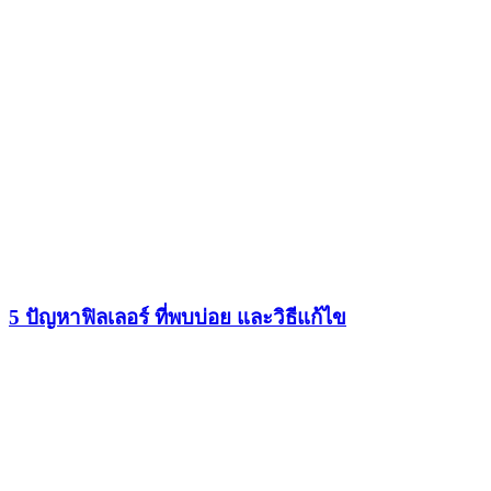
5 ปัญหาฟิลเลอร์ ที่พบบ่อย และวิธีแก้ไข