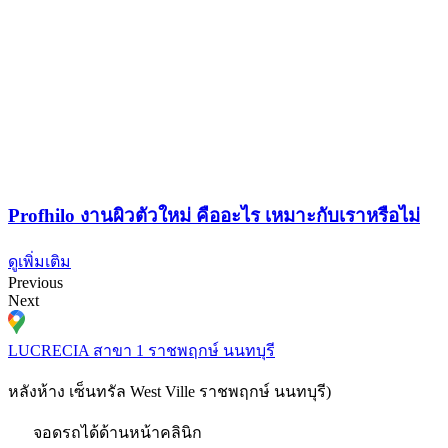
Profhilo งานผิวตัวใหม่ คืออะไร เหมาะกับเราหรือไม่
ดูเพิ่มเติม
Previous
Next
LUCRECIA สาขา 1 ราชพฤกษ์ นนทบุรี
หลังห้าง เซ็นทรัล West Ville ราชพฤกษ์ นนทบุรี)​
จอดรถได้ด้านหน้าคลินิก