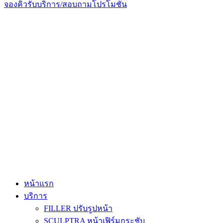
จองคิวรับบริการ/สอบถามโปรโมชั่น
หน้าแรก
บริการ
FILLER ปรับรูปหน้า
SCULPTRA หน้าเฟิร์มกระชับ