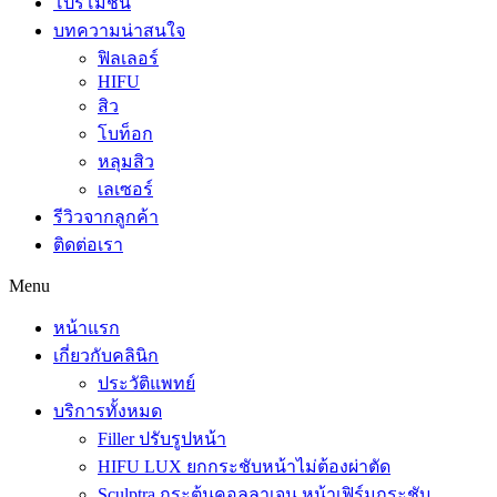
โปรโมชั่น
บทความน่าสนใจ
ฟิลเลอร์
HIFU
สิว
โบท็อก
หลุมสิว
เลเซอร์
รีวิวจากลูกค้า
ติดต่อเรา
Menu
หน้าแรก
เกี่ยวกับคลินิก
ประวัติแพทย์
บริการทั้งหมด
Filler ปรับรูปหน้า
HIFU LUX ยกกระชับหน้าไม่ต้องผ่าตัด
Sculptra กระตุ้นคอลลาเจน หน้าเฟิร์มกระชับ