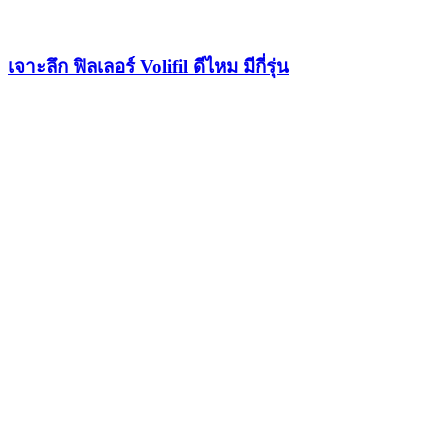
เจาะลึก ฟิลเลอร์ Volifil ดีไหม มีกี่รุ่น