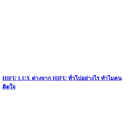
HIFU LUX ต่างจาก HIFU ทั่วไปอย่างไร ทำไมคน
ติดใจ