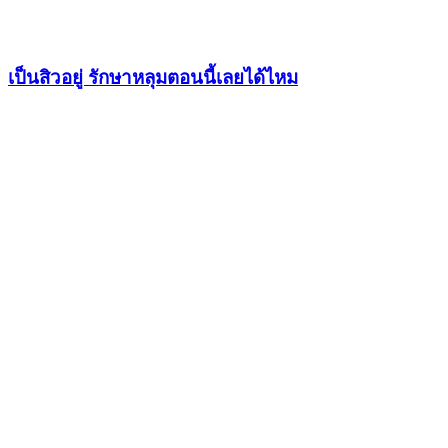
เป็นสิวอยู่ รักษาหลุมตอนนี้เลยได้ไหม