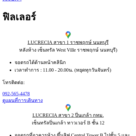
ฟิลเลอร์
LUCRECIA สาขา 1 ราชพฤกษ์ นนทบุรี
หลังห้าง เซ็นทรัล West Ville ราชพฤกษ์ นนทบุรี)​
จอดรถได้ด้านหน้าคลินิก
เวลาทำการ : 11.00 - 20.00น. (หยุดทุกวันจันทร์)
โทรติดต่อ:
092-565-4478
ดูแผนที่การเดินทาง
LUCRECIA สาขา 2 ปิ่นเกล้า กทม.
เซ็นทรัลปิ่นเกล้า ทาวเวอร์ B ชั้น 12
จอดรถที่อาคารห้าง ขึ้นลิฟ Central Tower B ไปชั้น 5 และ