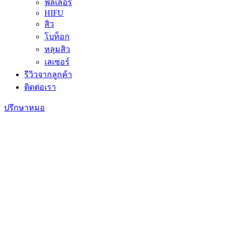
ฟิลเลอร์
HIFU
สิว
โบท็อก
หลุมสิว
เลเซอร์
รีวิวจากลูกค้า
ติดต่อเรา
ปรึกษาหมอ