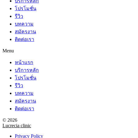
บริการหลัก
โปรโมชั่น
รีวิว
บทความ
สมัครงาน
ติดต่อเรา
Menu
หน้าแรก
บริการหลัก
โปรโมชั่น
รีวิว
บทความ
สมัครงาน
ติดต่อเรา
© 2026
Lucrecia clinic
Privacy Policy