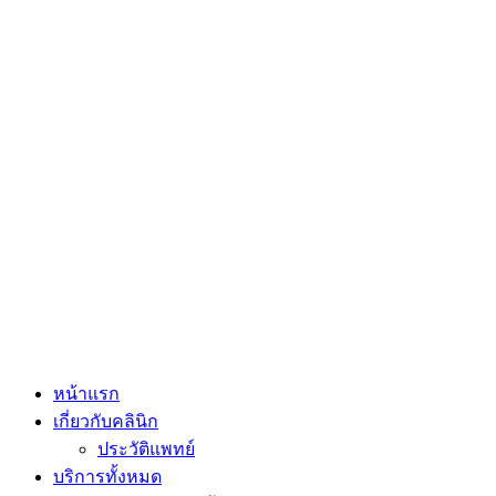
หน้าแรก
เกี่ยวกับคลินิก
ประวัติแพทย์
บริการทั้งหมด