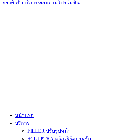
จองคิวรับบริการ/สอบถามโปรโมชั่น
หน้าแรก
บริการ
FILLER ปรับรูปหน้า
SCULPTRA หน้าเฟิร์มกระชับ