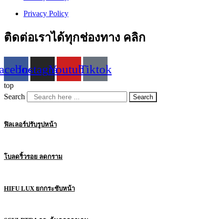
Privacy Policy
ติดต่อเราได้ทุกช่องทาง คลิก
acebook
Instagram
Youtube
Tiktok
top
Search
Search
ฟิลเลอร์ปรับรูปหน้า
โบลดริ้วรอย ลดกราม
HIFU LUX ยกกระชับหน้า