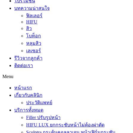
โปรโมชั่น
บทความน่าสนใจ
ฟิลเลอร์
HIFU
สิว
โบท็อก
หลุมสิว
เลเซอร์
รีวิวจากลูกค้า
ติดต่อเรา
Menu
หน้าแรก
เกี่ยวกับคลินิก
ประวัติแพทย์
บริการทั้งหมด
Filler ปรับรูปหน้า
HIFU LUX ยกกระชับหน้าไม่ต้องผ่าตัด
Sculptra กระตุ้นคอลลาเจน หน้าเฟิร์มกระชับ