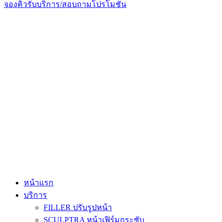
จองคิวรับบริการ/สอบถามโปรโมชั่น
หน้าแรก
บริการ
FILLER ปรับรูปหน้า
SCULPTRA หน้าเฟิร์มกระชับ