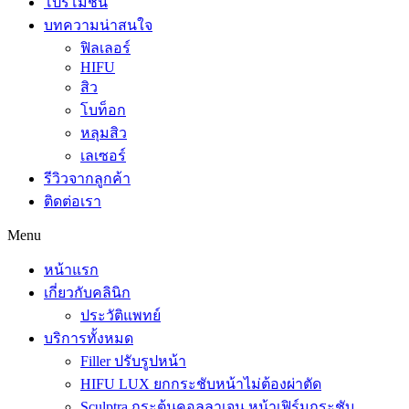
โปรโมชั่น
บทความน่าสนใจ
ฟิลเลอร์
HIFU
สิว
โบท็อก
หลุมสิว
เลเซอร์
รีวิวจากลูกค้า
ติดต่อเรา
Menu
หน้าแรก
เกี่ยวกับคลินิก
ประวัติแพทย์
บริการทั้งหมด
Filler ปรับรูปหน้า
HIFU LUX ยกกระชับหน้าไม่ต้องผ่าตัด
Sculptra กระตุ้นคอลลาเจน หน้าเฟิร์มกระชับ