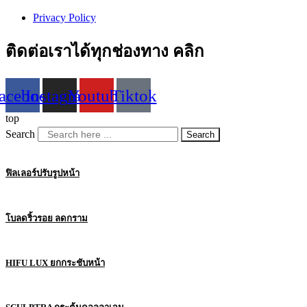
Privacy Policy
ติดต่อเราได้ทุกช่องทาง คลิก
acebook
Instagram
Youtube
Tiktok
top
Search
Search
ฟิลเลอร์ปรับรูปหน้า
โบลดริ้วรอย ลดกราม
HIFU LUX ยกกระชับหน้า