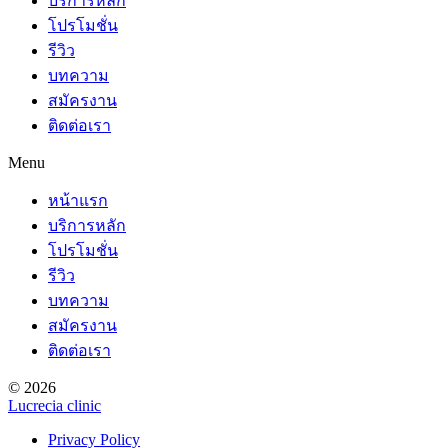
บริการหลัก
โปรโมชั่น
รีวิว
บทความ
สมัครงาน
ติดต่อเรา
Menu
หน้าแรก
บริการหลัก
โปรโมชั่น
รีวิว
บทความ
สมัครงาน
ติดต่อเรา
© 2026
Lucrecia clinic
Privacy Policy