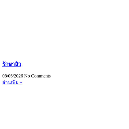
รักษาสิว
08/06/2026
No Comments
อ่านเพิ่ม »