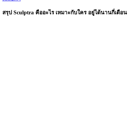
สรุป Sculptra คืออะไร เหมาะกับใคร อยู่ได้นานกี่เดือน