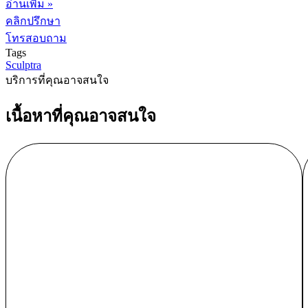
อ่านเพิ่ม »
คลิกปรึกษา
โทรสอบถาม
Tags
Sculptra
บริการที่คุณอาจสนใจ
เนื้อหาที่คุณอาจสนใจ