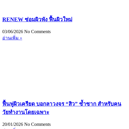
RENEW ซ่อมผิวพัง ฟื้นผิวใหม่
03/06/2026
No Comments
อ่านเพิ่ม »
ฟื้นฟูผิวเครียด บอกลาวงจร “สิว” ซ้ำซาก สำหรับคน
วัยทำงานโดยเฉพาะ
20/01/2026
No Comments