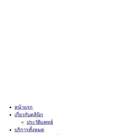
หน้าแรก
เกี่ยวกับคลินิก
ประวัติแพทย์
บริการทั้งหมด