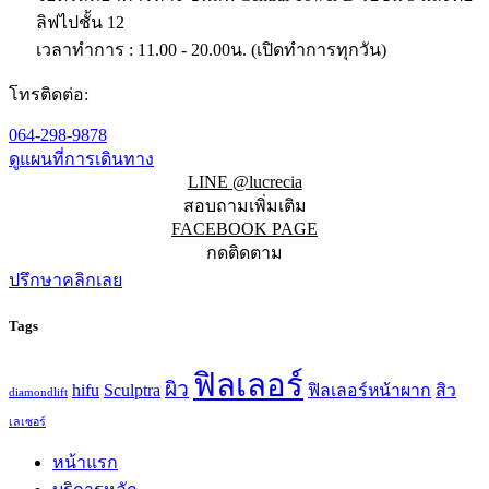
ลิฟไปชั้น 12
เวลาทำการ : 11.00 - 20.00น. (เปิดทำการทุกวัน)
โทรติดต่อ:
064-298-9878
ดูแผนที่การเดินทาง
LINE @lucrecia
สอบถามเพิ่มเติม
FACEBOOK PAGE
กดติดตาม
ปรึกษาคลิกเลย
Tags
ฟิลเลอร์
ผิว
hifu
Sculptra
ฟิลเลอร์หน้าผาก
สิว
diamondlift
เลเซอร์
หน้าแรก