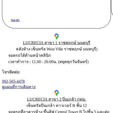
รักษาสิว
LUCRECIA สาขา 1 ราชพฤกษ์ นนทบุรี
หลังห้าง เซ็นทรัล West Ville ราชพฤกษ์ นนทบุรี)​
จอดรถได้ด้านหน้าคลินิก
เวลาทำการ : 11.00 - 20.00น. (หยุดทุกวันจันทร์)
โทรติดต่อ:
092-565-4478
ดูแผนที่การเดินทาง
LUCRECIA สาขา 2 ปิ่นเกล้า กทม.
เซ็นทรัลปิ่นเกล้า ทาวเวอร์ B ชั้น 12
จอดรถที่อาคารห้าง ขึ้นลิฟ Central Tower B ไปชั้น 5 และต่อ