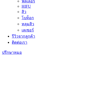
ฟิลเลอร์
HIFU
สิว
โบท็อก
หลุมสิว
เลเซอร์
รีวิวจากลูกค้า
ติดต่อเรา
ปรึกษาหมอ