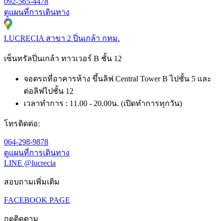
092-565-4478
ดูแผนที่การเดินทาง
LUCRECIA สาขา 2 ปิ่นเกล้า กทม.
เซ็นทรัลปิ่นเกล้า ทาวเวอร์ B ชั้น 12
จอดรถที่อาคารห้าง ขึ้นลิฟ Central Tower B ไปชั้น 5 และ
ต่อลิฟไปชั้น 12
เวลาทำการ : 11.00 - 20.00น. (เปิดทำการทุกวัน)
โทรติดต่อ:
064-298-9878
ดูแผนที่การเดินทาง
LINE @lucrecia
สอบถามเพิ่มเติม
FACEBOOK PAGE
กดติดตาม