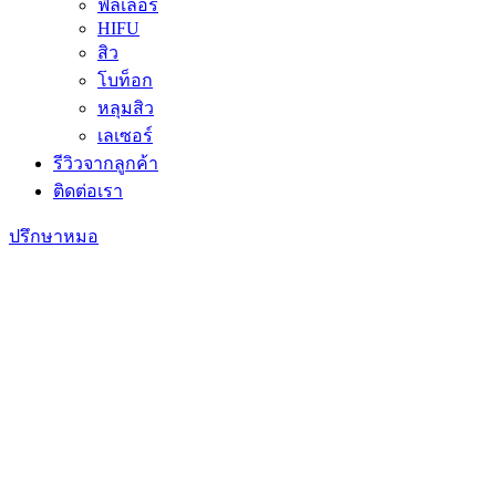
ฟิลเลอร์
HIFU
สิว
โบท็อก
หลุมสิว
เลเซอร์
รีวิวจากลูกค้า
ติดต่อเรา
ปรึกษาหมอ