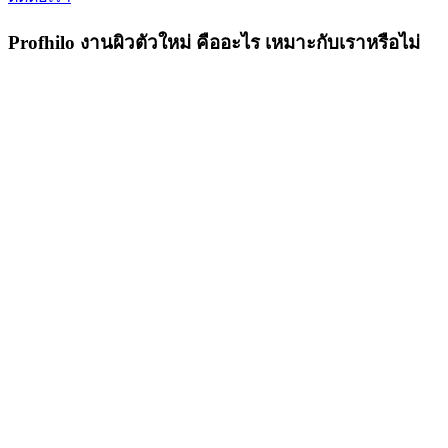
Profhilo งานผิวตัวใหม่ คืออะไร เหมาะกับเราหรือไม่