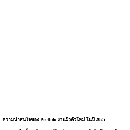
ความน่าสนใจของ Profhilo งานผิวตัวใหม่ ในปี 2025