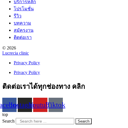
บริการหลัก
โปรโมชั่น
รีวิว
บทความ
สมัครงาน
ติดต่อเรา
© 2026
Lucrecia clinic
Privacy Policy
Privacy Policy
ติดต่อเราได้ทุกช่องทาง คลิก
acebook
Instagram
Youtube
Tiktok
top
Search
Search