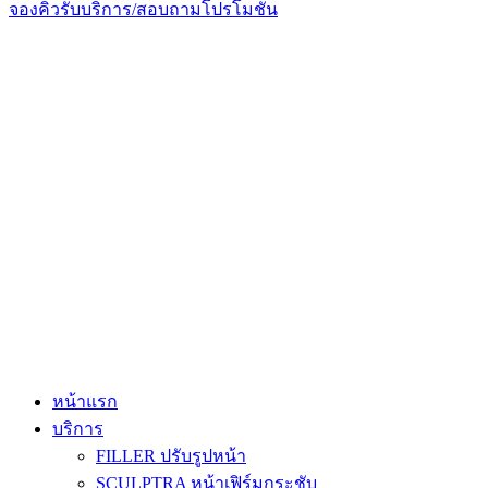
จองคิวรับบริการ/สอบถามโปรโมชั่น
หน้าแรก
บริการ
FILLER ปรับรูปหน้า
SCULPTRA หน้าเฟิร์มกระชับ