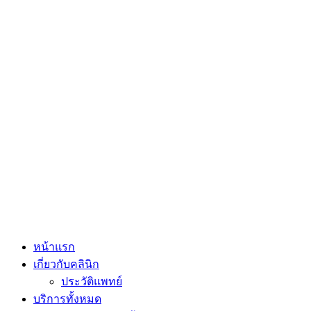
หน้าแรก
เกี่ยวกับคลินิก
ประวัติแพทย์
บริการทั้งหมด