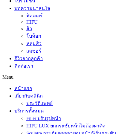
โปรโมชั่น
บทความน่าสนใจ
ฟิลเลอร์
HIFU
สิว
โบท็อก
หลุมสิว
เลเซอร์
รีวิวจากลูกค้า
ติดต่อเรา
Menu
หน้าแรก
เกี่ยวกับคลินิก
ประวัติแพทย์
บริการทั้งหมด
Filler ปรับรูปหน้า
HIFU LUX ยกกระชับหน้าไม่ต้องผ่าตัด
Sculptra กระตุ้นคอลลาเจน หน้าเฟิร์มกระชับ