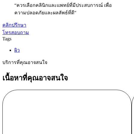
“ควรเลือกคลินิกและแพทย์ที่มีประสบการณ์ เพื่อ
ความปลอดภัยและผลลัพธ์ที่ดี”
คลิกปรึกษา
โทรสอบถาม
Tags
ผิว
บริการที่คุณอาจสนใจ
เนื้อหาที่คุณอาจสนใจ