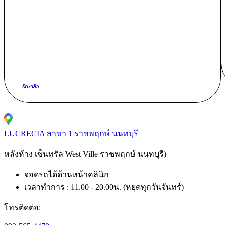
รักษาสิว
LUCRECIA สาขา 1 ราชพฤกษ์ นนทบุรี
หลังห้าง เซ็นทรัล West Ville ราชพฤกษ์ นนทบุรี)​
จอดรถได้ด้านหน้าคลินิก
เวลาทำการ : 11.00 - 20.00น. (หยุดทุกวันจันทร์)
โทรติดต่อ: